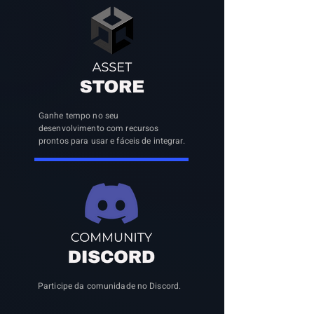
Ganhe tempo no seu
desenvolvimento com recursos
prontos para usar e fáceis de integrar.
Participe da comunidade no Discord.