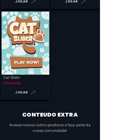
JOGAR
JOGAR
Cat Slider
Comercial
JOGAR
CONTEUDO EXTRA
Acesse nossos outros produtos e faça parte da
nossa comunidade!